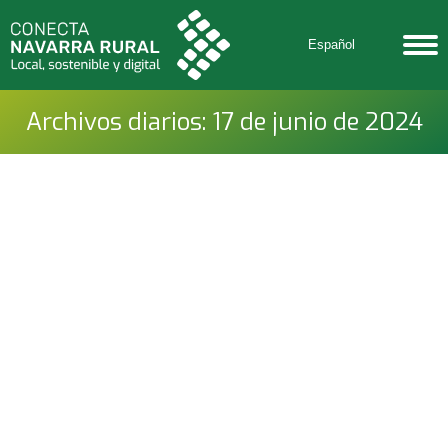
Español
Archivos diarios:
17 de junio de 2024