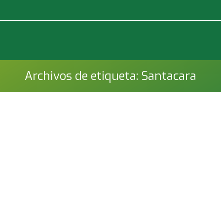
Archivos de etiqueta:
Santacara