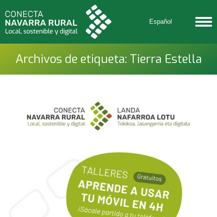
Español
Archivos de etiqueta:
Tierra Estella