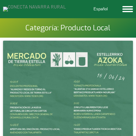
Español
Categoría:
Producto Local