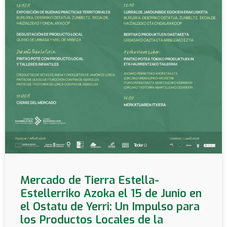
Mercado de Tierra Estella-
Estellerriko Azoka el 15 de Junio en
el Ostatu de Yerri: Un Impulso para
los Productos Locales de la