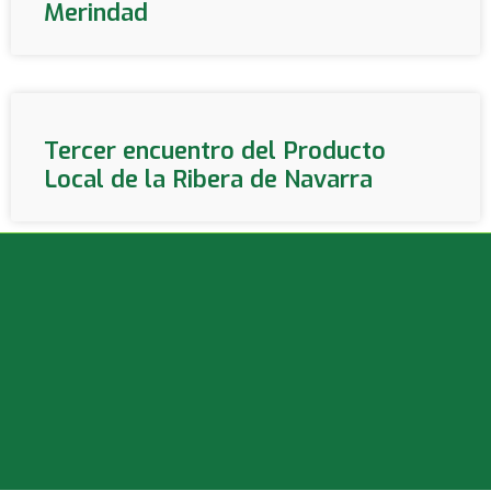
Merindad
Tercer encuentro del Producto
Local de la Ribera de Navarra